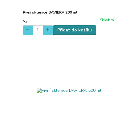
Pivní sklenice BAVIERA 200 ml
Skladem
/
ks
Přidat do košíku