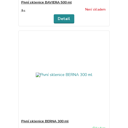
Pivní sklenice BAVIERA 500 ml
Není skladem
/
ks
Detail
Pivní sklenice BERNA 300 ml