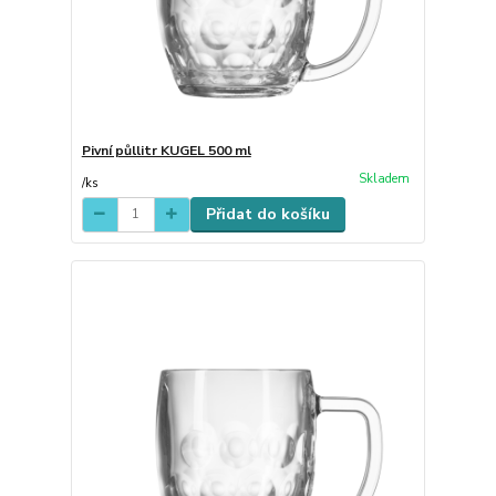
Pivní půllitr KUGEL 500 ml
Skladem
/
ks
Přidat do košíku