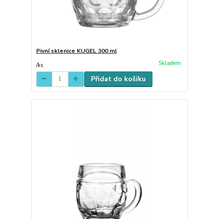
Pivní sklenice KUGEL 300 ml
Skladem
/
ks
Přidat do košíku