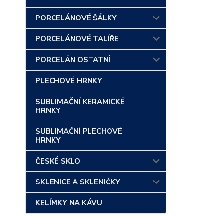
PORCELÁNOVÉ ŠÁLKY
PORCELÁNOVÉ TALÍŘE
PORCELÁN OSTATNÍ
PLECHOVÉ HRNKY
SUBLIMAČNÍ KERAMICKÉ
HRNKY
SUBLIMAČNÍ PLECHOVÉ
HRNKY
ČESKÉ SKLO
SKLENICE A SKLENIČKY
KELÍMKY NA KÁVU